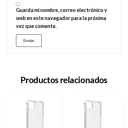
Guarda mi nombre, correo electrónico y
web en este navegador para la próxima
vez que comente.
Productos relacionados