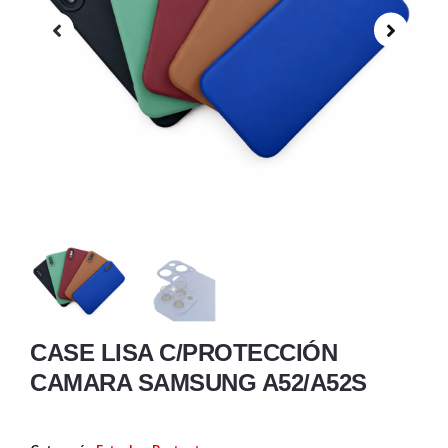
CASE LISA C/PROTECCIÓN
CAMARA SAMSUNG A52/A52S