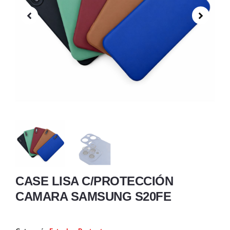
CASE LISA C/PROTECCIÓN
CAMARA SAMSUNG S20FE