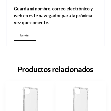
Guarda mi nombre, correo electrónico y
web en este navegador para la próxima
vez que comente.
Productos relacionados