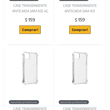
CASE TRANSPARENTE
CASE TRANSPARENTE
ANTICAIDA SAM A32 4G
ANTICAIDA SAM A12
159
159
$
$
Comprar!
Comprar!
estuches protectores
estuches protectores
CASE TRANSPARENTE
CASE TRANSPARENTE