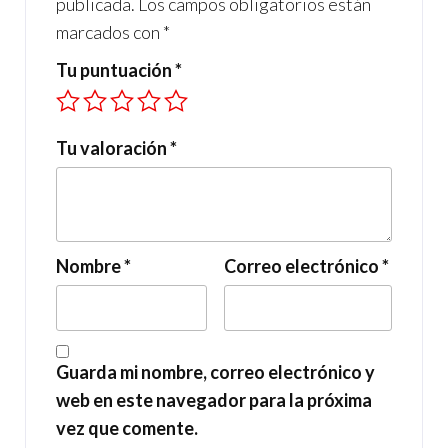
publicada.
Los campos obligatorios están
marcados con
*
Tu puntuación
*
Tu valoración
*
Nombre
*
Correo electrónico
*
Guarda mi nombre, correo electrónico y
web en este navegador para la próxima
vez que comente.