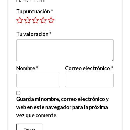
marcados con
*
Tu puntuación
*
Tu valoración
*
Nombre
*
Correo electrónico
*
Guarda mi nombre, correo electrónico y
web en este navegador para la próxima
vez que comente.