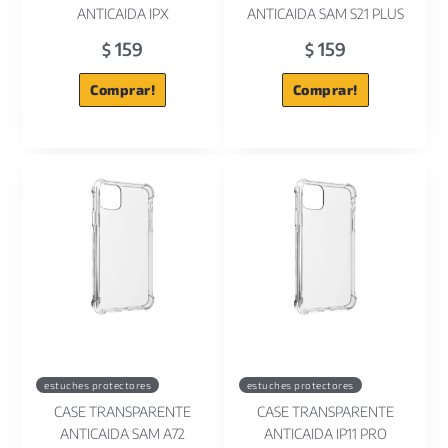
ANTICAIDA IPX
ANTICAIDA SAM S21 PLUS
159
159
$
$
Comprar!
Comprar!
estuches protectores
estuches protectores
CASE TRANSPARENTE
CASE TRANSPARENTE
ANTICAIDA SAM A72
ANTICAIDA IP11 PRO