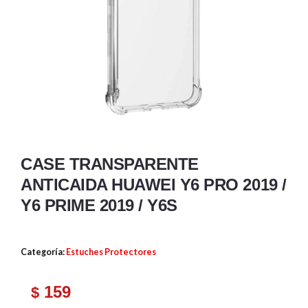
CASE TRANSPARENTE
ANTICAIDA HUAWEI Y6 PRO 2019 /
Y6 PRIME 2019 / Y6S
Categoría:
Estuches Protectores
159
$