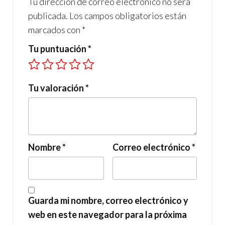
Tu dirección de correo electrónico no será
publicada.
Los campos obligatorios están
marcados con
*
Tu puntuación
*
Tu valoración
*
Nombre
*
Correo electrónico
*
Guarda mi nombre, correo electrónico y
web en este navegador para la próxima