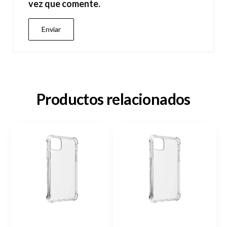
vez que comente.
Productos relacionados