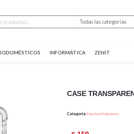
RODOMÉSTICOS
INFORMÁTICA
ZENIT
CASE TRANSPARENT
Categoría:
Estuches Protectores