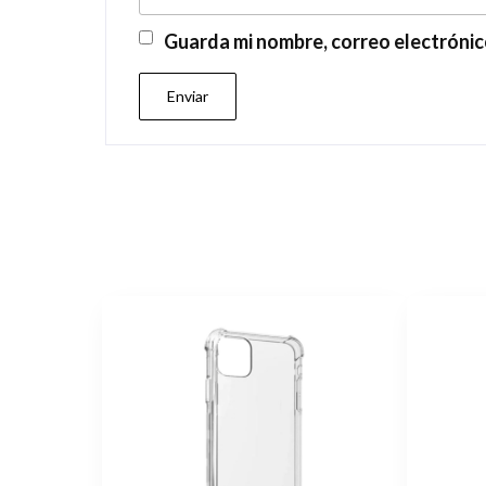
Guarda mi nombre, correo electrónic