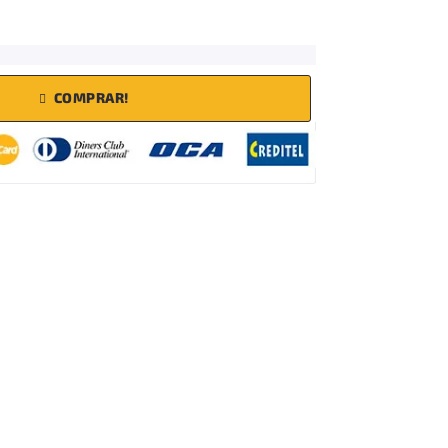
COMPRAR!