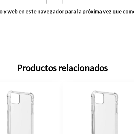
o y web en este navegador para la próxima vez que com
Productos relacionados