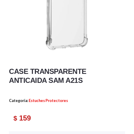
CASE TRANSPARENTE
ANTICAIDA SAM A21S
Categoría:
Estuches Protectores
159
$