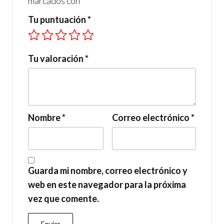
marcados con
*
Tu puntuación
*
Tu valoración
*
Nombre
*
Correo electrónico
*
Guarda mi nombre, correo electrónico y
web en este navegador para la próxima
vez que comente.