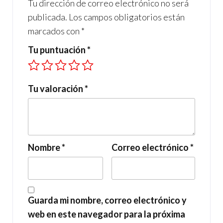
Tu dirección de correo electrónico no será
publicada.
Los campos obligatorios están
marcados con
*
Tu puntuación
*
Tu valoración
*
Nombre
*
Correo electrónico
*
Guarda mi nombre, correo electrónico y
web en este navegador para la próxima