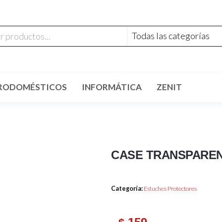
RODOMÉSTICOS
INFORMÁTICA
ZENIT
CASE TRANSPAREN
Categoría:
Estuches Protectores