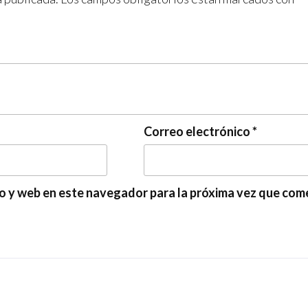
Correo electrónico
*
o y web en este navegador para la próxima vez que com