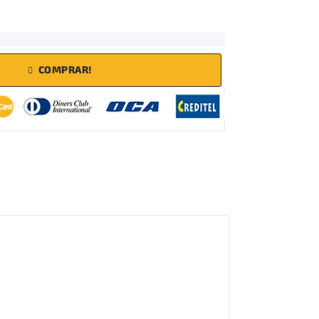
COMPRAR!