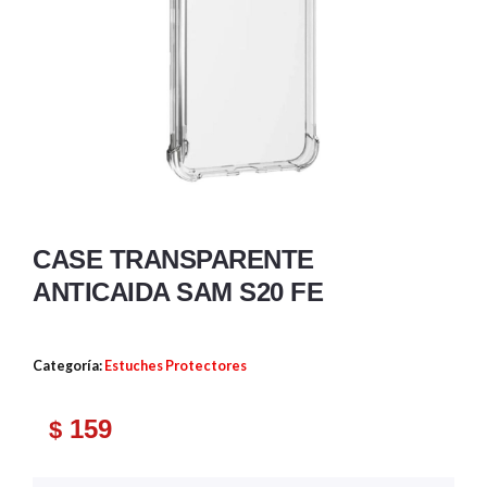
CASE TRANSPARENTE
ANTICAIDA SAM S20 FE
Categoría:
Estuches Protectores
159
$