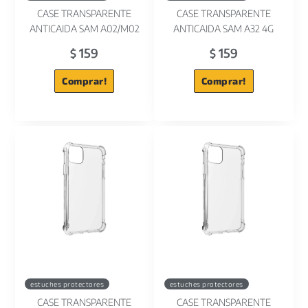
CASE TRANSPARENTE
CASE TRANSPARENTE
ANTICAIDA SAM A02/M02
ANTICAIDA SAM A32 4G
159
159
$
$
Comprar!
Comprar!
estuches protectores
estuches protectores
CASE TRANSPARENTE
CASE TRANSPARENTE