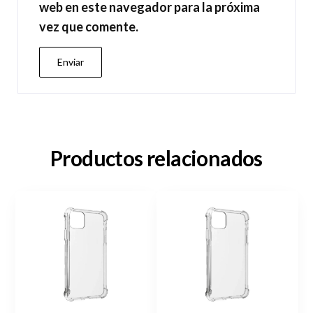
web en este navegador para la próxima
vez que comente.
Productos relacionados