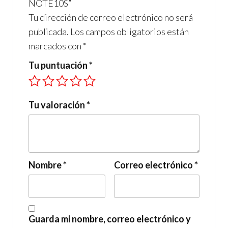
NOTE10S”
Tu dirección de correo electrónico no será
publicada.
Los campos obligatorios están
marcados con
*
Tu puntuación
*
Tu valoración
*
Nombre
*
Correo electrónico
*
Guarda mi nombre, correo electrónico y