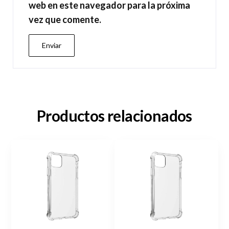
web en este navegador para la próxima
vez que comente.
Productos relacionados