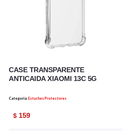
CASE TRANSPARENTE
ANTICAIDA XIAOMI 13C 5G
Categoría:
Estuches Protectores
159
$