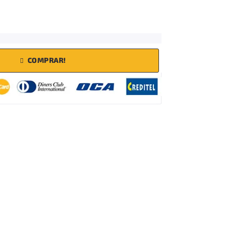
COMPRAR!