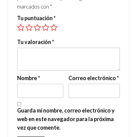
marcados con
*
Tu puntuación
*
Tu valoración
*
Nombre
*
Correo electrónico
*
Guarda mi nombre, correo electrónico y
web en este navegador para la próxima
vez que comente.