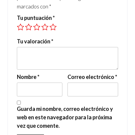
marcados con
*
Tu puntuación
*
Tu valoración
*
Nombre
*
Correo electrónico
*
Guarda mi nombre, correo electrónico y
web en este navegador para la próxima
vez que comente.