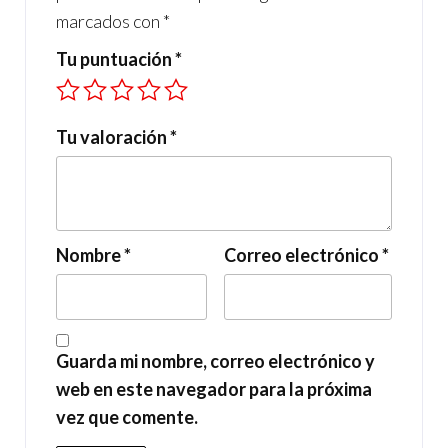
marcados con
*
Tu puntuación
*
Tu valoración
*
Nombre
*
Correo electrónico
*
Guarda mi nombre, correo electrónico y
web en este navegador para la próxima
vez que comente.