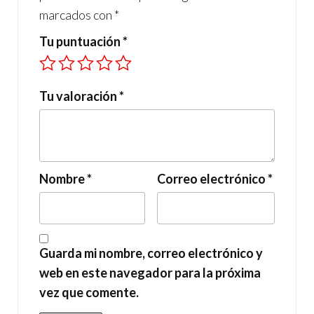
marcados con
*
Tu puntuación
*
Tu valoración
*
Nombre
*
Correo electrónico
*
Guarda mi nombre, correo electrónico y
web en este navegador para la próxima
vez que comente.