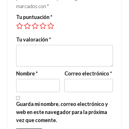
marcados con
*
Tu puntuación
*
Tu valoración
*
Nombre
*
Correo electrónico
*
Guarda mi nombre, correo electrónico y
web en este navegador para la próxima
vez que comente.