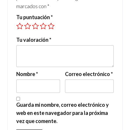
marcados con
*
Tu puntuación
*
Tu valoración
*
Nombre
*
Correo electrónico
*
Guarda mi nombre, correo electrónico y
web en este navegador para la próxima
vez que comente.