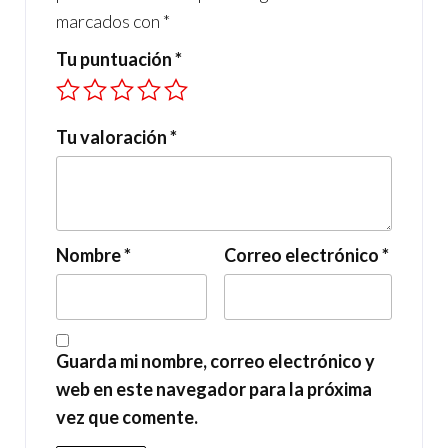
marcados con
*
Tu puntuación
*
Tu valoración
*
Nombre
*
Correo electrónico
*
Guarda mi nombre, correo electrónico y
web en este navegador para la próxima
vez que comente.