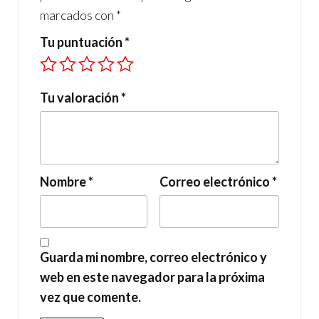
marcados con
*
Tu puntuación
*
Tu valoración
*
Nombre
*
Correo electrónico
*
Guarda mi nombre, correo electrónico y
web en este navegador para la próxima
vez que comente.