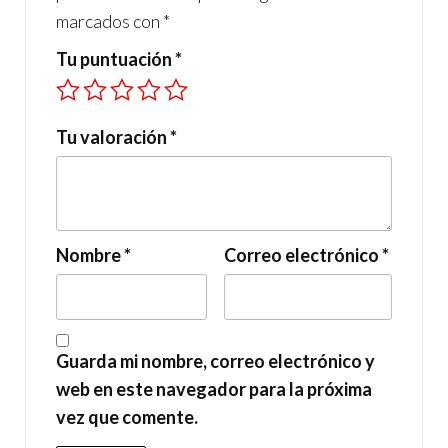
marcados con
*
Tu puntuación
*
Tu valoración
*
Nombre
*
Correo electrónico
*
Guarda mi nombre, correo electrónico y
web en este navegador para la próxima
vez que comente.