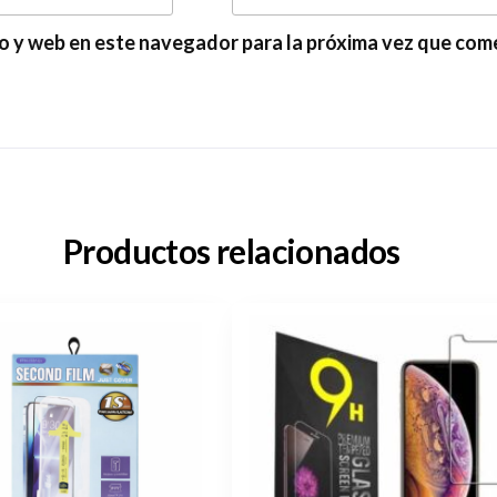
o y web en este navegador para la próxima vez que com
Productos relacionados