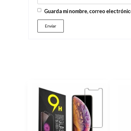
Guarda mi nombre, correo electrónic