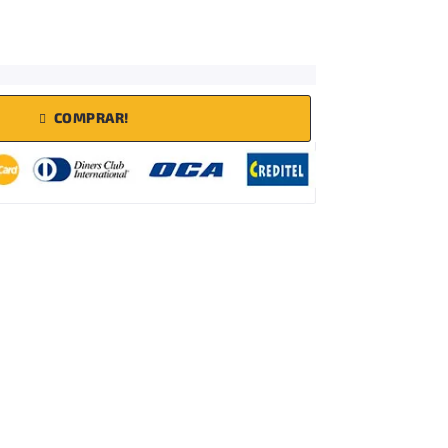
COMPRAR!