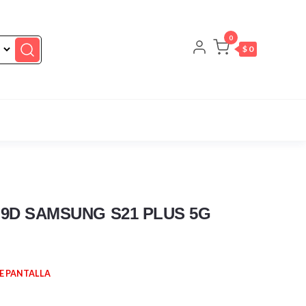
0
$ 0
9D SAMSUNG S21 PLUS 5G
E PANTALLA