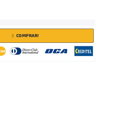
COMPRAR!