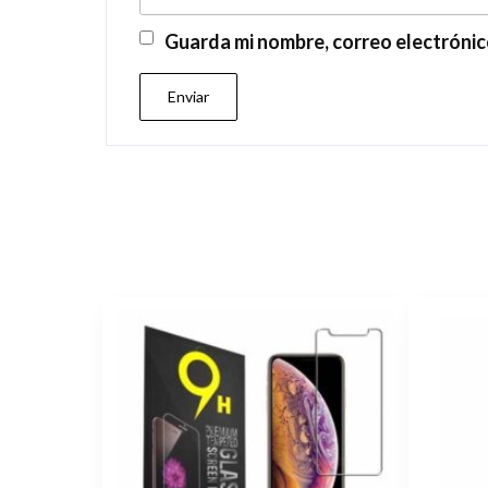
Guarda mi nombre, correo electrónic