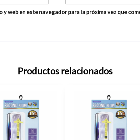
o y web en este navegador para la próxima vez que com
Productos relacionados