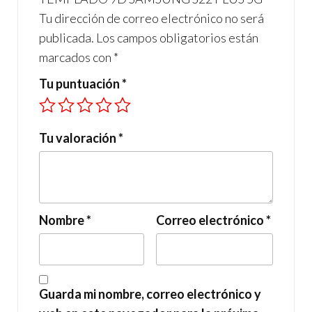
Tu dirección de correo electrónico no será
publicada.
Los campos obligatorios están
marcados con
*
Tu puntuación
*
Tu valoración
*
Nombre
*
Correo electrónico
*
Guarda mi nombre, correo electrónico y