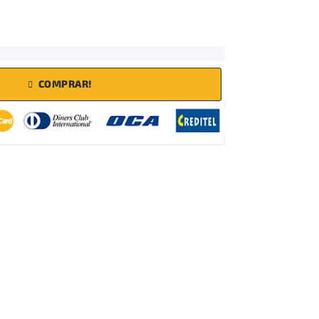
COMPRAR!