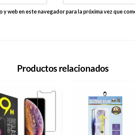
o y web en este navegador para la próxima vez que com
Productos relacionados