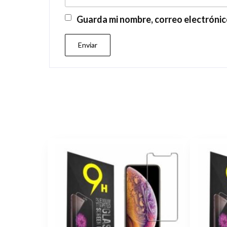
Guarda mi nombre, correo electrónic