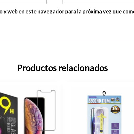
o y web en este navegador para la próxima vez que com
Productos relacionados