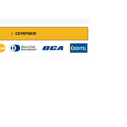
COMPRAR!