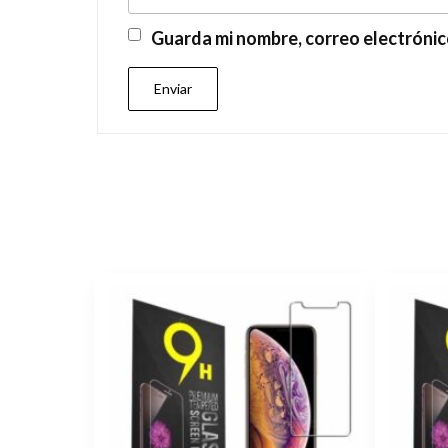
Guarda mi nombre, correo electrónic