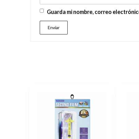
Guarda mi nombre, correo electrónic