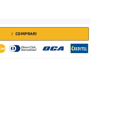
COMPRAR!