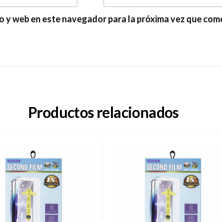
o y web en este navegador para la próxima vez que com
Productos relacionados