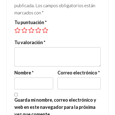
publicada.
Los campos obligatorios están
marcados con
*
Tu puntuación
*
Tu valoración
*
Nombre
*
Correo electrónico
*
Guarda mi nombre, correo electrónico y
web en este navegador para la próxima
vez que comente.