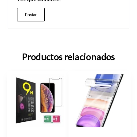
Productos relacionados