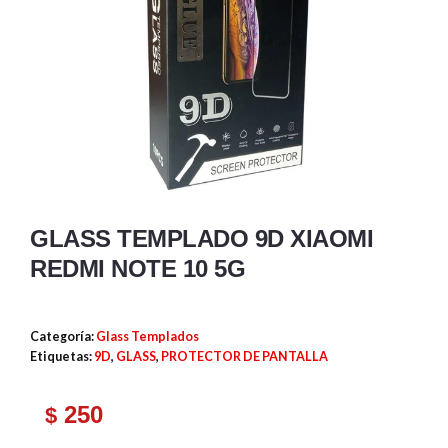
GLASS TEMPLADO 9D XIAOMI
REDMI NOTE 10 5G
Categoría:
Glass Templados
Etiquetas:
9D
,
GLASS
,
PROTECTOR DE PANTALLA
250
$