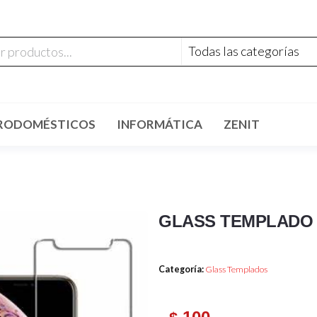
RODOMÉSTICOS
INFORMÁTICA
ZENIT
GLASS TEMPLADO 
Categoría:
Glass Templados