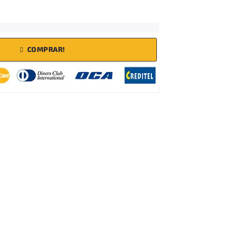
COMPRAR!