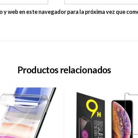
o y web en este navegador para la próxima vez que com
Productos relacionados