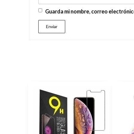
Guarda mi nombre, correo electrónic