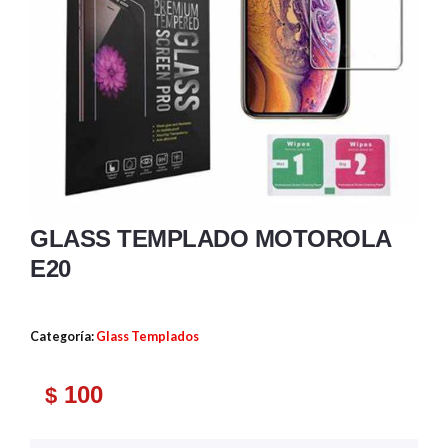
GLASS TEMPLADO MOTOROLA
E20
Categoría:
Glass Templados
100
$