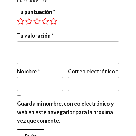
marcados con
*
Tu puntuación
*
Tu valoración
*
Nombre
*
Correo electrónico
*
Guarda mi nombre, correo electrónico y
web en este navegador para la próxima
vez que comente.