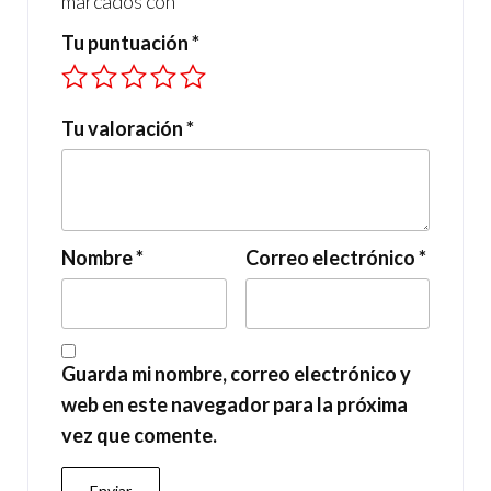
marcados con
*
Tu puntuación
*
Tu valoración
*
Nombre
*
Correo electrónico
*
Guarda mi nombre, correo electrónico y
web en este navegador para la próxima
vez que comente.