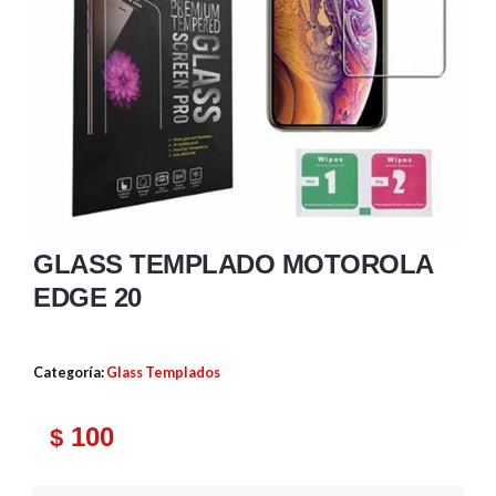
GLASS TEMPLADO MOTOROLA
EDGE 20
Categoría:
Glass Templados
100
$