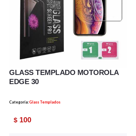
GLASS TEMPLADO MOTOROLA
EDGE 30
Categoría:
Glass Templados
100
$