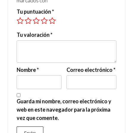
marcados con
*
Tu puntuación
*
Tu valoración
*
Nombre
*
Correo electrónico
*
Guarda mi nombre, correo electrónico y
web en este navegador para la próxima
vez que comente.