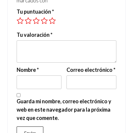
marcados con
*
Tu puntuación
*
Tu valoración
*
Nombre
*
Correo electrónico
*
Guarda mi nombre, correo electrónico y
web en este navegador para la próxima
vez que comente.