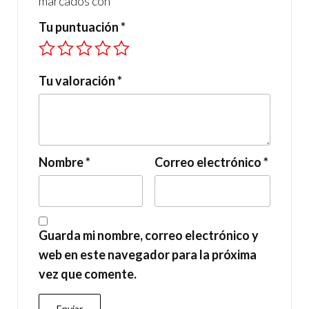
marcados con
*
Tu puntuación
*
Tu valoración
*
Nombre
*
Correo electrónico
*
Guarda mi nombre, correo electrónico y
web en este navegador para la próxima
vez que comente.