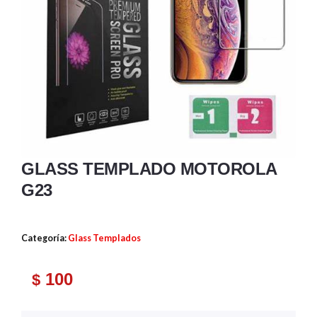
GLASS TEMPLADO MOTOROLA
G23
Categoría:
Glass Templados
100
$