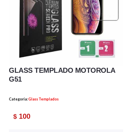
GLASS TEMPLADO MOTOROLA
G51
Categoría:
Glass Templados
100
$