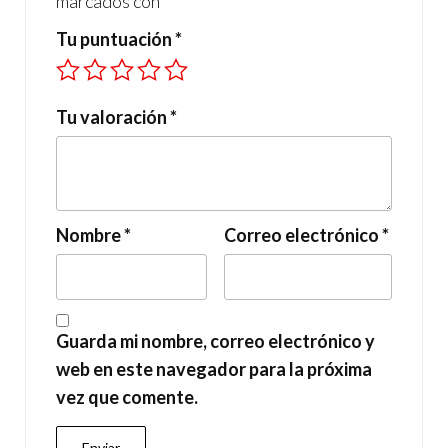
marcados con
*
Tu puntuación
*
Tu valoración
*
Nombre
*
Correo electrónico
*
Guarda mi nombre, correo electrónico y
web en este navegador para la próxima
vez que comente.