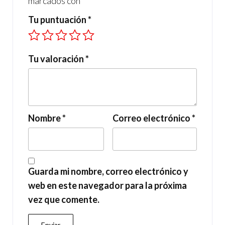
marcados con
*
Tu puntuación
*
Tu valoración
*
Nombre
*
Correo electrónico
*
Guarda mi nombre, correo electrónico y
web en este navegador para la próxima
vez que comente.