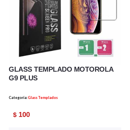
GLASS TEMPLADO MOTOROLA
G9 PLUS
Categoría:
Glass Templados
100
$