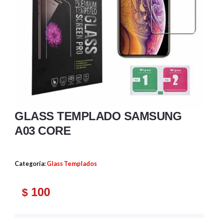
GLASS TEMPLADO SAMSUNG
A03 CORE
Categoría:
Glass Templados
100
$