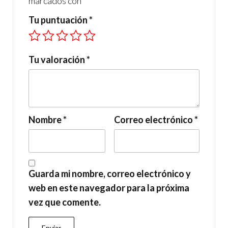
marcados con
*
Tu puntuación
*
Tu valoración
*
Nombre
*
Correo electrónico
*
Guarda mi nombre, correo electrónico y
web en este navegador para la próxima
vez que comente.