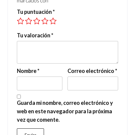
marcados con
*
Tu puntuación
*
Tu valoración
*
Nombre
*
Correo electrónico
*
Guarda mi nombre, correo electrónico y
web en este navegador para la próxima
vez que comente.