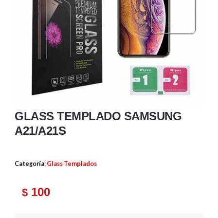
GLASS TEMPLADO SAMSUNG
A21/A21S
Categoría:
Glass Templados
100
$