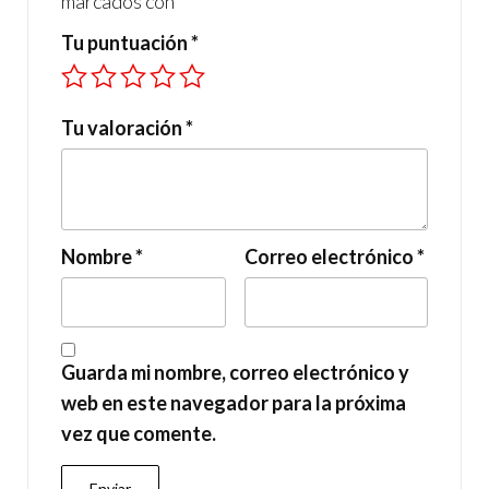
marcados con
*
Tu puntuación
*
Tu valoración
*
Nombre
*
Correo electrónico
*
Guarda mi nombre, correo electrónico y
web en este navegador para la próxima
vez que comente.