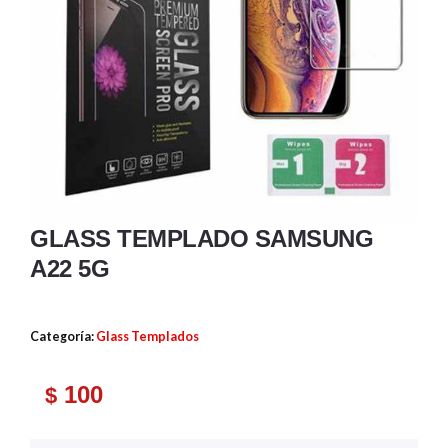
GLASS TEMPLADO SAMSUNG
A22 5G
Categoría:
Glass Templados
100
$