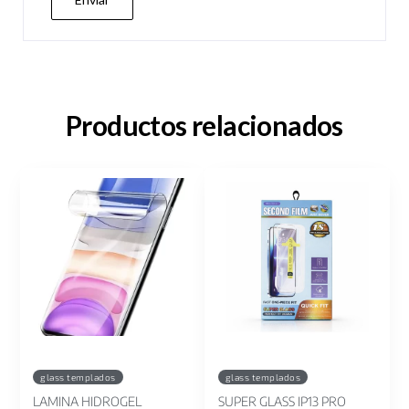
Productos relacionados
glass templados
glass templados
LAMINA HIDROGEL
SUPER GLASS IP13 PRO