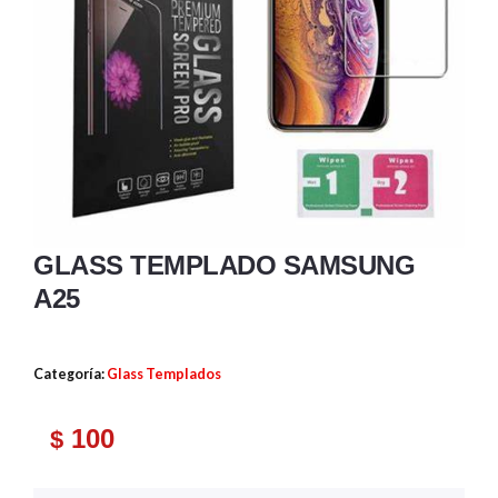
GLASS TEMPLADO SAMSUNG
A25
Categoría:
Glass Templados
100
$