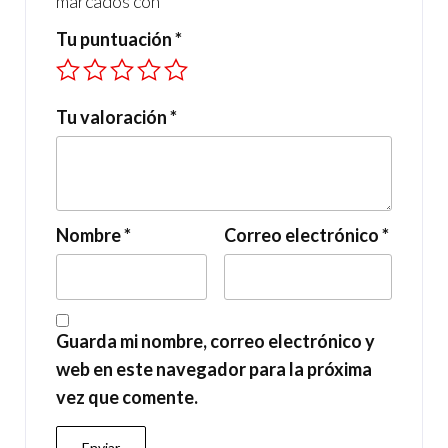
marcados con
*
Tu puntuación
*
Tu valoración
*
Nombre
*
Correo electrónico
*
Guarda mi nombre, correo electrónico y
web en este navegador para la próxima
vez que comente.