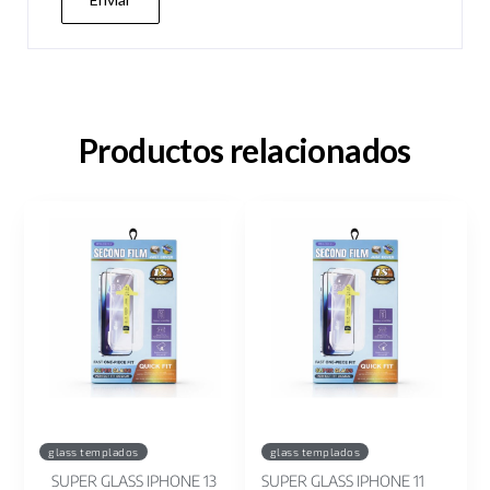
Productos relacionados
glass templados
glass templados
SUPER GLASS IPHONE 13
SUPER GLASS IPHONE 11