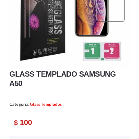
GLASS TEMPLADO SAMSUNG
A50
Categoría:
Glass Templados
100
$