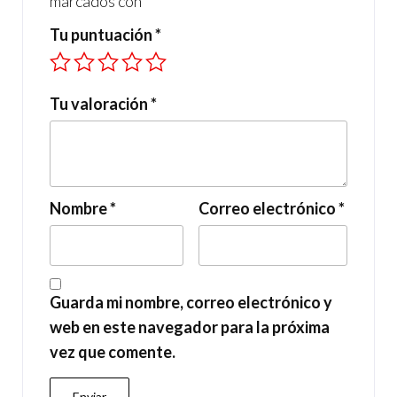
marcados con
*
Tu puntuación
*
Tu valoración
*
Nombre
*
Correo electrónico
*
Guarda mi nombre, correo electrónico y
web en este navegador para la próxima
vez que comente.