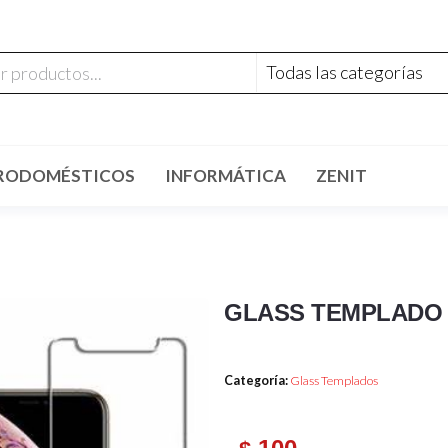
RODOMÉSTICOS
INFORMÁTICA
ZENIT
GLASS TEMPLADO
Categoría:
Glass Templados