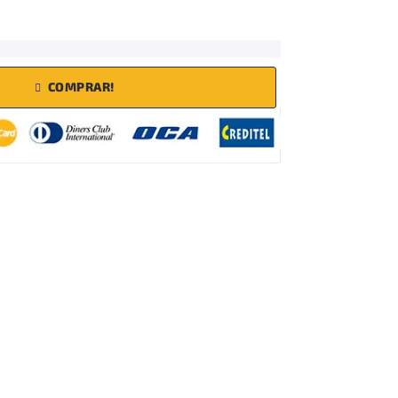
COMPRAR!