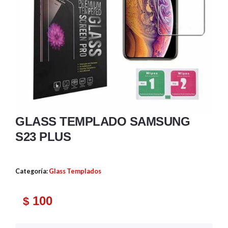
GLASS TEMPLADO SAMSUNG
S23 PLUS
Categoría:
Glass Templados
100
$