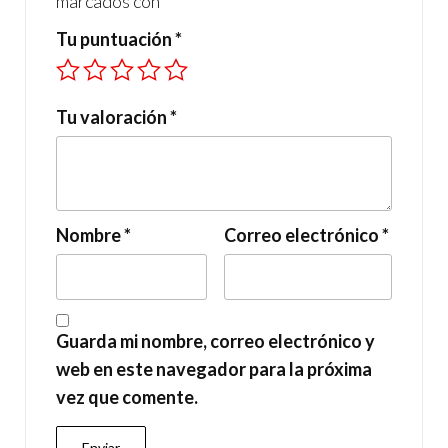
marcados con
*
Tu puntuación
*
Tu valoración
*
Nombre
*
Correo electrónico
*
Guarda mi nombre, correo electrónico y
web en este navegador para la próxima
vez que comente.