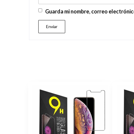
Guarda mi nombre, correo electrónic