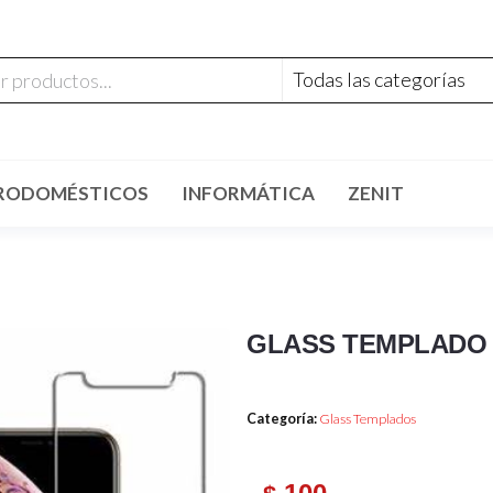
RODOMÉSTICOS
INFORMÁTICA
ZENIT
GLASS TEMPLADO 
Categoría:
Glass Templados