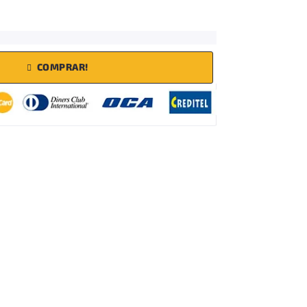
COMPRAR!