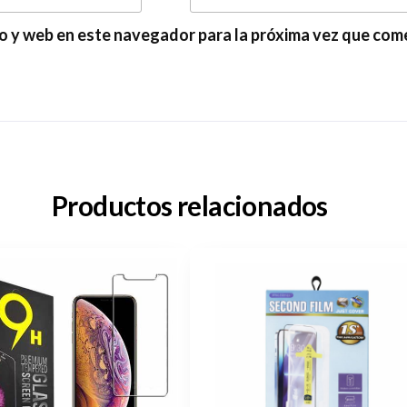
o y web en este navegador para la próxima vez que com
Productos relacionados