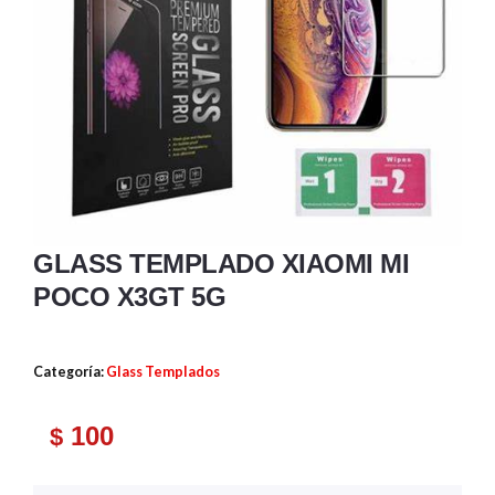
GLASS TEMPLADO XIAOMI MI
POCO X3GT 5G
Categoría:
Glass Templados
100
$