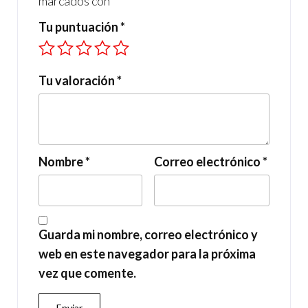
marcados con
*
Tu puntuación
*
Tu valoración
*
Nombre
*
Correo electrónico
*
Guarda mi nombre, correo electrónico y
web en este navegador para la próxima
vez que comente.