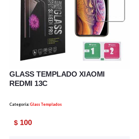
GLASS TEMPLADO XIAOMI
REDMI 13C
Categoría:
Glass Templados
100
$