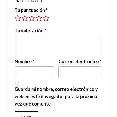
marcados con
*
Tu puntuación
*
Tu valoración
*
Nombre
*
Correo electrónico
*
Guarda mi nombre, correo electrónico y
web en este navegador para la próxima
vez que comente.