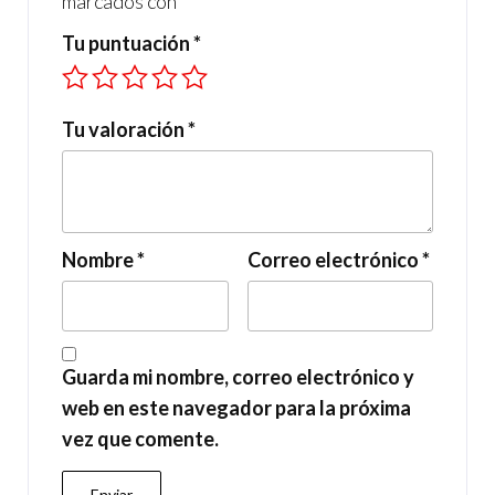
marcados con
*
Tu puntuación
*
Tu valoración
*
Nombre
*
Correo electrónico
*
Guarda mi nombre, correo electrónico y
web en este navegador para la próxima
vez que comente.