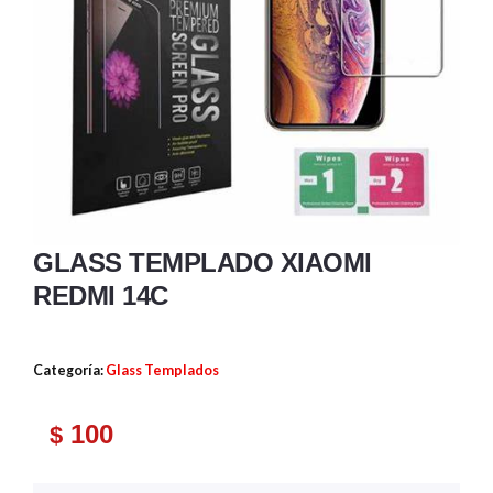
GLASS TEMPLADO XIAOMI
REDMI 14C
Categoría:
Glass Templados
100
$