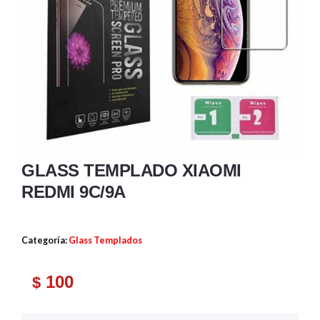
GLASS TEMPLADO XIAOMI
REDMI 9C/9A
Categoría:
Glass Templados
100
$