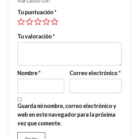
marcados con
*
Tu puntuación
*
Tu valoración
*
Nombre
*
Correo electrónico
*
Guarda mi nombre, correo electrónico y
web en este navegador para la próxima
vez que comente.